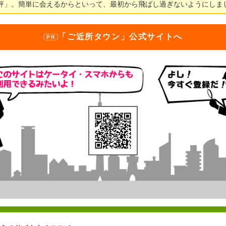
評」。簡単に会えるからといって、最初から飛ばし過ぎないようにしま
「ご近所タウン」
公式サイトへ