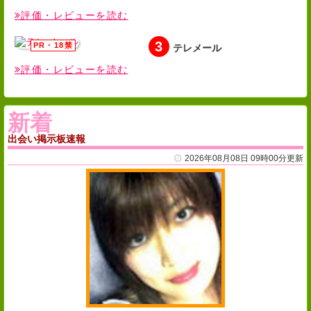
評価・レビューを読む
3
テレメール
評価・レビューを読む
新着
出会い掲示板速報
2026年08月08日 09時00分更新