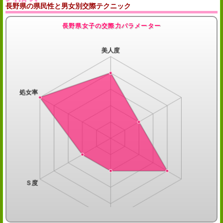
長野県の県民性と男女別交際テクニック
長野県女子の交際力パラメーター