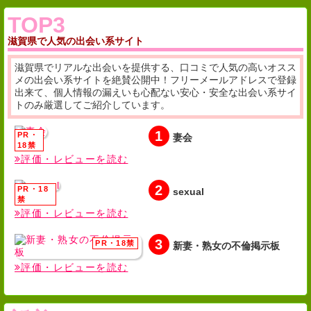
TOP3
滋賀県で人気の出会い系サイト
滋賀県でリアルな出会いを提供する、口コミで人気の高いオスス
メの出会い系サイトを絶賛公開中！フリーメールアドレスで登録
出来て、個人情報の漏えいも心配ない安心・安全な出会い系サイ
トのみ厳選してご紹介しています。
1
妻会
評価・レビューを読む
2
sexual
評価・レビューを読む
3
新妻・熟女の不倫掲示板
評価・レビューを読む